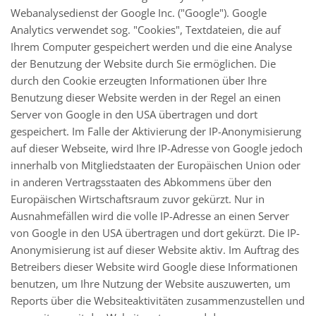
Webanalysedienst der Google Inc. ("Google"). Google
Analytics verwendet sog. "Cookies", Textdateien, die auf
Ihrem Computer gespeichert werden und die eine Analyse
der Benutzung der Website durch Sie ermöglichen. Die
durch den Cookie erzeugten Informationen über Ihre
Benutzung dieser Website werden in der Regel an einen
Server von Google in den USA übertragen und dort
gespeichert. Im Falle der Aktivierung der IP-Anonymisierung
auf dieser Webseite, wird Ihre IP-Adresse von Google jedoch
innerhalb von Mitgliedstaaten der Europäischen Union oder
in anderen Vertragsstaaten des Abkommens über den
Europäischen Wirtschaftsraum zuvor gekürzt. Nur in
Ausnahmefällen wird die volle IP-Adresse an einen Server
von Google in den USA übertragen und dort gekürzt. Die IP-
Anonymisierung ist auf dieser Website aktiv. Im Auftrag des
Betreibers dieser Website wird Google diese Informationen
benutzen, um Ihre Nutzung der Website auszuwerten, um
Reports über die Websiteaktivitäten zusammenzustellen und