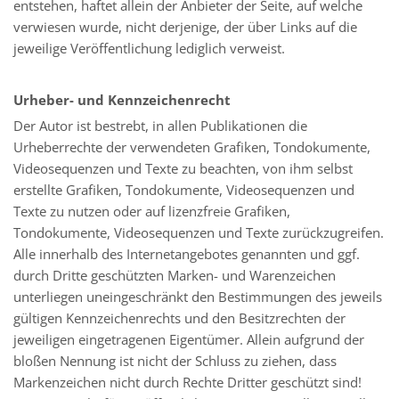
entstehen, haftet allein der Anbieter der Seite, auf welche
verwiesen wurde, nicht derjenige, der über Links auf die
jeweilige Veröffentlichung lediglich verweist.
Urheber- und Kennzeichenrecht
Der Autor ist bestrebt, in allen Publikationen die
Urheberrechte der verwendeten Grafiken, Tondokumente,
Videosequenzen und Texte zu beachten, von ihm selbst
erstellte Grafiken, Tondokumente, Videosequenzen und
Texte zu nutzen oder auf lizenzfreie Grafiken,
Tondokumente, Videosequenzen und Texte zurückzugreifen.
Alle innerhalb des Internetangebotes genannten und ggf.
durch Dritte geschützten Marken- und Warenzeichen
unterliegen uneingeschränkt den Bestimmungen des jeweils
gültigen Kennzeichenrechts und den Besitzrechten der
jeweiligen eingetragenen Eigentümer. Allein aufgrund der
bloßen Nennung ist nicht der Schluss zu ziehen, dass
Markenzeichen nicht durch Rechte Dritter geschützt sind!