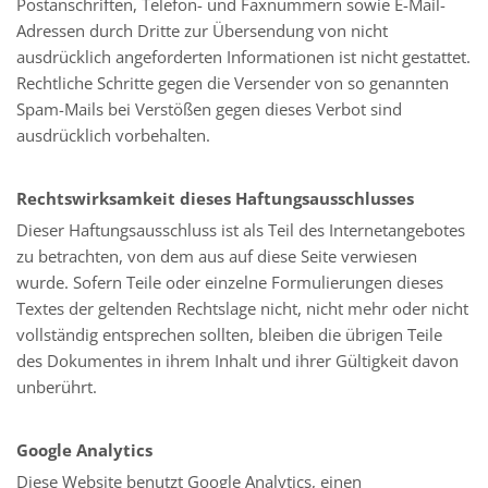
Postanschriften, Telefon- und Faxnummern sowie E-Mail-
Adressen durch Dritte zur Übersendung von nicht
ausdrücklich angeforderten Informationen ist nicht gestattet.
Rechtliche Schritte gegen die Versender von so genannten
Spam-Mails bei Verstößen gegen dieses Verbot sind
ausdrücklich vorbehalten.
Rechtswirksamkeit dieses Haftungsausschlusses
Dieser Haftungsausschluss ist als Teil des Internetangebotes
zu betrachten, von dem aus auf diese Seite verwiesen
wurde. Sofern Teile oder einzelne Formulierungen dieses
Textes der geltenden Rechtslage nicht, nicht mehr oder nicht
vollständig entsprechen sollten, bleiben die übrigen Teile
des Dokumentes in ihrem Inhalt und ihrer Gültigkeit davon
unberührt.
Google Analytics
Diese Website benutzt Google Analytics, einen