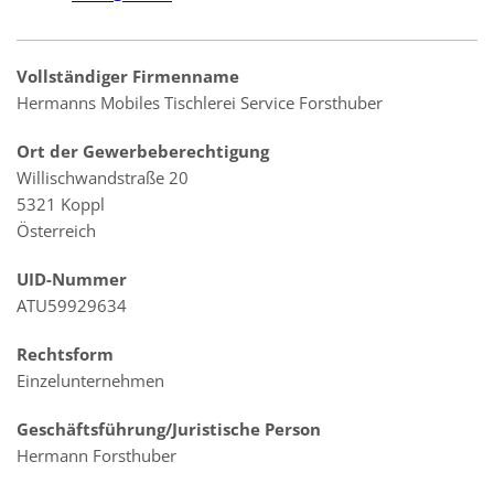
Vollständiger Firmenname
Hermanns Mobiles Tischlerei Service Forsthuber
Ort der Gewerbeberechtigung
Willischwandstraße 20
5321 Koppl
Österreich
UID-Nummer
ATU59929634
Rechtsform
Einzelunternehmen
Geschäftsführung/Juristische Person
Hermann Forsthuber