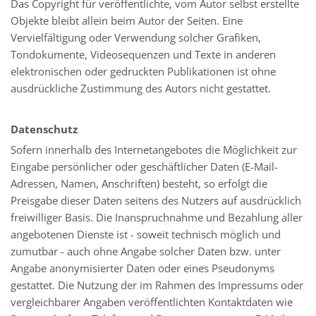
Das Copyright für veröffentlichte, vom Autor selbst erstellte
Objekte bleibt allein beim Autor der Seiten. Eine
Vervielfältigung oder Verwendung solcher Grafiken,
Tondokumente, Videosequenzen und Texte in anderen
elektronischen oder gedruckten Publikationen ist ohne
ausdrückliche Zustimmung des Autors nicht gestattet.
Datenschutz
Sofern innerhalb des Internetangebotes die Möglichkeit zur
Eingabe persönlicher oder geschäftlicher Daten (E-Mail-
Adressen, Namen, Anschriften) besteht, so erfolgt die
Preisgabe dieser Daten seitens des Nutzers auf ausdrücklich
freiwilliger Basis. Die Inanspruchnahme und Bezahlung aller
angebotenen Dienste ist - soweit technisch möglich und
zumutbar - auch ohne Angabe solcher Daten bzw. unter
Angabe anonymisierter Daten oder eines Pseudonyms
gestattet. Die Nutzung der im Rahmen des Impressums oder
vergleichbarer Angaben veröffentlichten Kontaktdaten wie