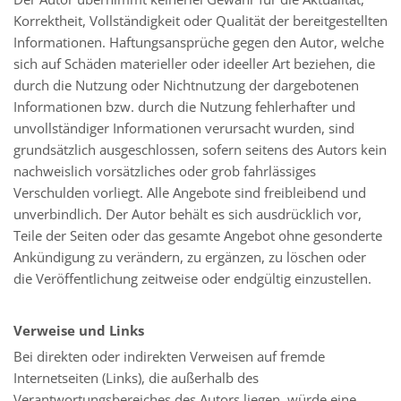
Korrektheit, Vollständigkeit oder Qualität der bereitgestellten
Informationen. Haftungsansprüche gegen den Autor, welche
sich auf Schäden materieller oder ideeller Art beziehen, die
durch die Nutzung oder Nichtnutzung der dargebotenen
Informationen bzw. durch die Nutzung fehlerhafter und
unvollständiger Informationen verursacht wurden, sind
grundsätzlich ausgeschlossen, sofern seitens des Autors kein
nachweislich vorsätzliches oder grob fahrlässiges
Verschulden vorliegt. Alle Angebote sind freibleibend und
unverbindlich. Der Autor behält es sich ausdrücklich vor,
Teile der Seiten oder das gesamte Angebot ohne gesonderte
Ankündigung zu verändern, zu ergänzen, zu löschen oder
die Veröffentlichung zeitweise oder endgültig einzustellen.
Verweise und Links
Bei direkten oder indirekten Verweisen auf fremde
Internetseiten (Links), die außerhalb des
Verantwortungsbereiches des Autors liegen, würde eine