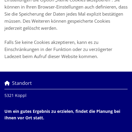
können in Ihren Browser-Einstellungen auch definieren, dass
Sie die Speicherung der Daten jedes Mal explizit bestätigen
müssen. Des Weiteren können gespeicherte Cookies
jederzeit gelöscht werden.
Falls Sie keine Cookies akzeptieren, kann es zu
Einschränkungen in der Funktion oder zu verzögerter
Ladezeit beim Aufruf dieser Website kommen.
Standort

5321 Koppl
Um ein gutes Ergebnis zu erzielen, findet die Planung bei
Ihnen vor Ort statt.