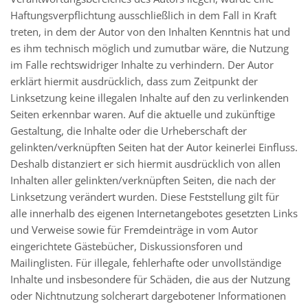
Haftungsverpflichtung ausschließlich in dem Fall in Kraft
treten, in dem der Autor von den Inhalten Kenntnis hat und
es ihm technisch möglich und zumutbar wäre, die Nutzung
im Falle rechtswidriger Inhalte zu verhindern. Der Autor
erklärt hiermit ausdrücklich, dass zum Zeitpunkt der
Linksetzung keine illegalen Inhalte auf den zu verlinkenden
Seiten erkennbar waren. Auf die aktuelle und zukünftige
Gestaltung, die Inhalte oder die Urheberschaft der
gelinkten/verknüpften Seiten hat der Autor keinerlei Einfluss.
Deshalb distanziert er sich hiermit ausdrücklich von allen
Inhalten aller gelinkten/verknüpften Seiten, die nach der
Linksetzung verändert wurden. Diese Feststellung gilt für
alle innerhalb des eigenen Internetangebotes gesetzten Links
und Verweise sowie für Fremdeinträge in vom Autor
eingerichtete Gästebücher, Diskussionsforen und
Mailinglisten. Für illegale, fehlerhafte oder unvollständige
Inhalte und insbesondere für Schäden, die aus der Nutzung
oder Nichtnutzung solcherart dargebotener Informationen