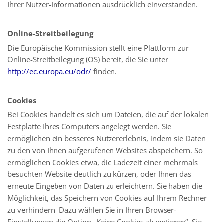
Ihrer Nutzer-Informationen ausdrücklich einverstanden.
Online-Streitbeilegung
Die Europäische Kommission stellt eine Plattform zur
Online-Streitbeilegung (OS) bereit, die Sie unter
http://ec.europa.eu/odr/
finden.
Cookies
Bei Cookies handelt es sich um Dateien, die auf der lokalen
Festplatte Ihres Computers angelegt werden. Sie
ermöglichen ein besseres Nutzererlebnis, indem sie Daten
zu den von Ihnen aufgerufenen Websites abspeichern. So
ermöglichen Cookies etwa, die Ladezeit einer mehrmals
besuchten Website deutlich zu kürzen, oder Ihnen das
erneute Eingeben von Daten zu erleichtern. Sie haben die
Möglichkeit, das Speichern von Cookies auf Ihrem Rechner
zu verhindern. Dazu wählen Sie in Ihren Browser-
Einstellungen die Option „Keine Cookies akzeptieren“. Sie